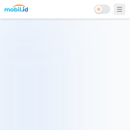
Toggle Dark Mo