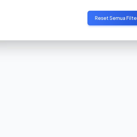
Reset Semua Filte