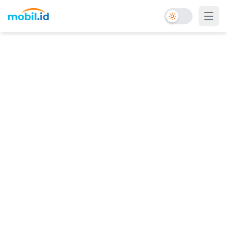
Toggle Dark Mo