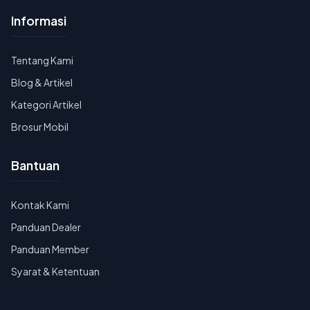
Informasi
Tentang Kami
Blog & Artikel
Kategori Artikel
Brosur Mobil
Bantuan
Kontak Kami
Panduan Dealer
Panduan Member
Syarat & Ketentuan