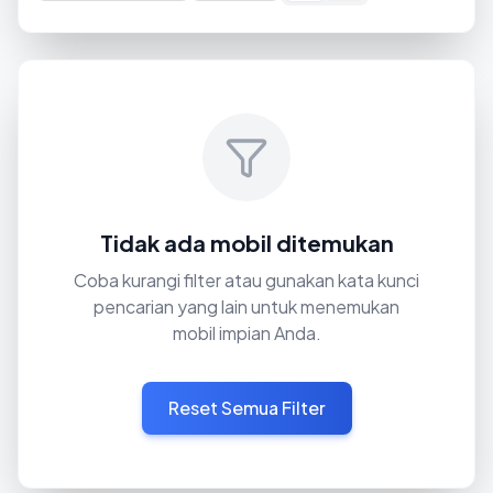
Tidak ada mobil ditemukan
Coba kurangi filter atau gunakan kata kunci
pencarian yang lain untuk menemukan
mobil impian Anda.
Reset Semua Filter