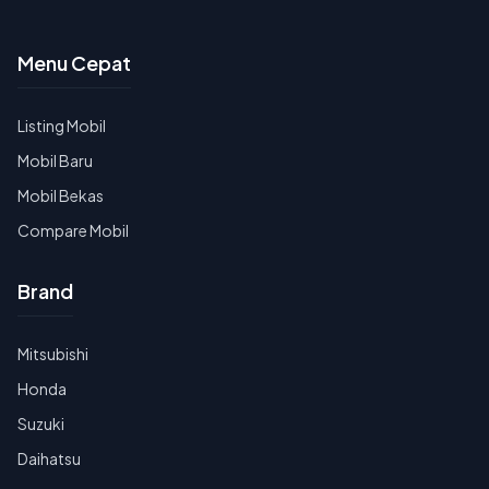
Menu Cepat
Listing Mobil
Mobil Baru
Mobil Bekas
Compare Mobil
Brand
Mitsubishi
Honda
Suzuki
Daihatsu