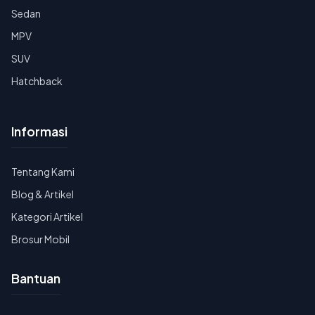
Sedan
MPV
SUV
Hatchback
Informasi
Tentang Kami
Blog & Artikel
Kategori Artikel
Brosur Mobil
Bantuan