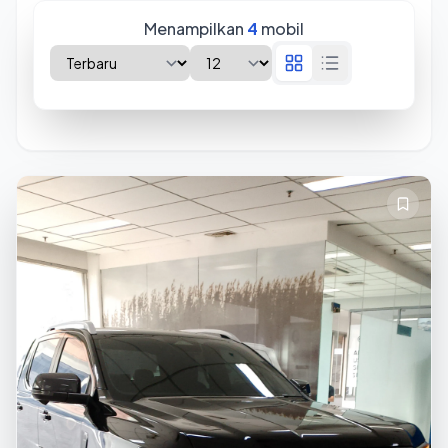
Menampilkan
4
mobil