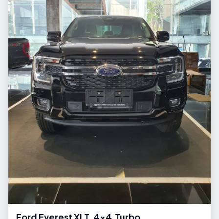
Ford Everest XLT, 4x4,Turbo