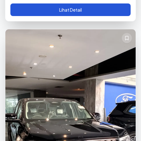
Lihat Detail