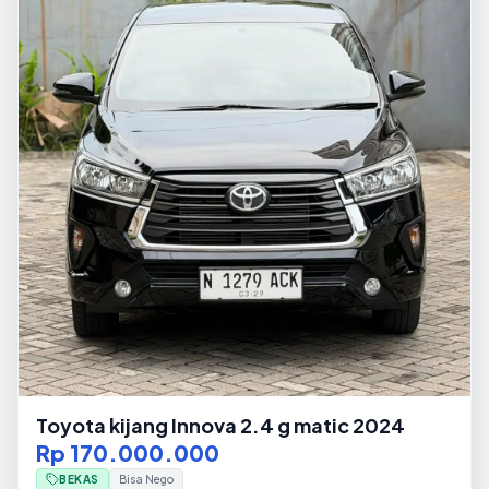
Toyota kijang Innova 2.4 g matic 2024
Rp 170.000.000
BEKAS
Bisa Nego