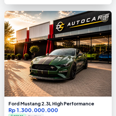
Ford Mustang 2.3L High Performance
Rp 1.300.000.000