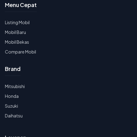
Menu Cepat
Listing Mobil
Mobil Baru
Mobil Bekas
Compare Mobil
Brand
Mitsubishi
Honda
Suzuki
Daihatsu