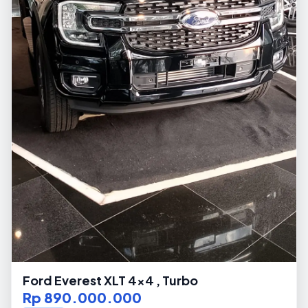
Ford Everest XLT 4x4 , Turbo
Rp 890.000.000