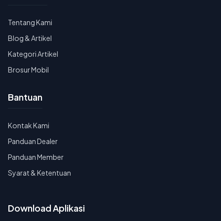
Tentang Kami
Blog & Artikel
Kategori Artikel
Brosur Mobil
Bantuan
Kontak Kami
Panduan Dealer
Panduan Member
Syarat & Ketentuan
Download Aplikasi