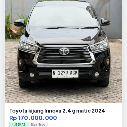
Toyota kijang Innova 2.4 g matic 2024
Rp 170.000.000
BEKAS
Bisa Nego