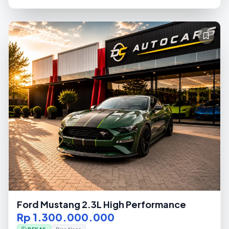
Ford Mustang 2.3L High Performance
Rp 1.300.000.000