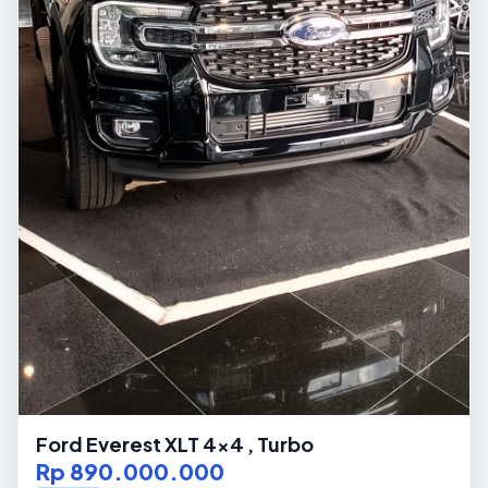
Ford Everest XLT 4x4 , Turbo
Rp 890.000.000