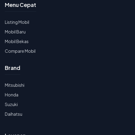
Menu Cepat
Listing Mobil
Mobil Baru
Mobil Bekas
Compare Mobil
Brand
Mitsubishi
Honda
Suzuki
Daihatsu