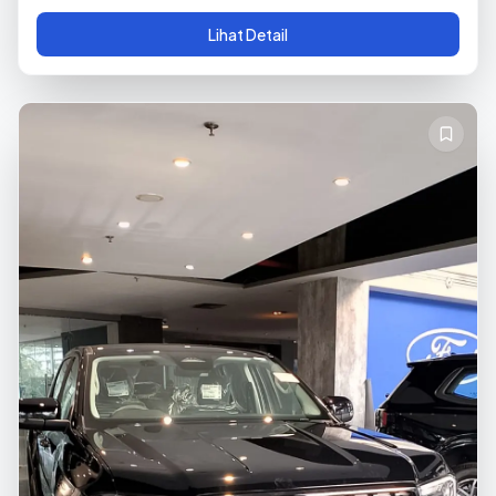
Lihat Detail