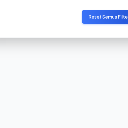
Reset Semua Filte