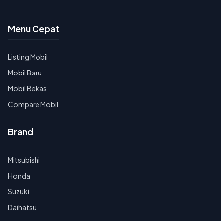
Menu Cepat
Listing Mobil
Mobil Baru
Mobil Bekas
Compare Mobil
Brand
Mitsubishi
Honda
Suzuki
Daihatsu