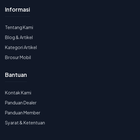
Informasi
Tentang Kami
Blog & Artikel
Kategori Artikel
Brosur Mobil
Bantuan
Kontak Kami
Panduan Dealer
Panduan Member
Syarat & Ketentuan