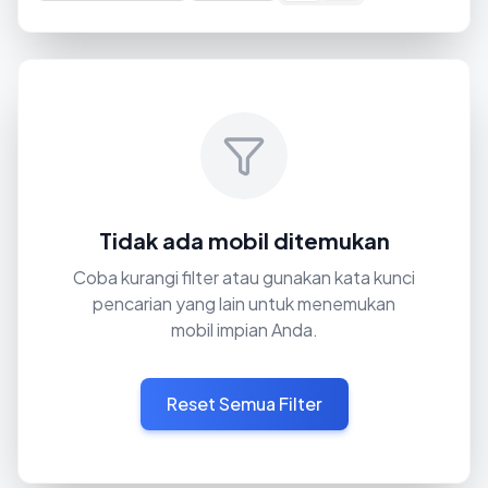
Tidak ada mobil ditemukan
Coba kurangi filter atau gunakan kata kunci
pencarian yang lain untuk menemukan
mobil impian Anda.
Reset Semua Filter