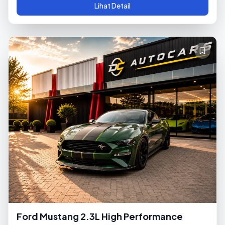
Lihat Detail
Ford Mustang 2.3L High Performance