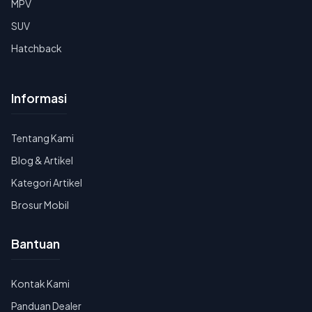
MPV
SUV
Hatchback
Informasi
Tentang Kami
Blog & Artikel
Kategori Artikel
Brosur Mobil
Bantuan
Kontak Kami
Panduan Dealer