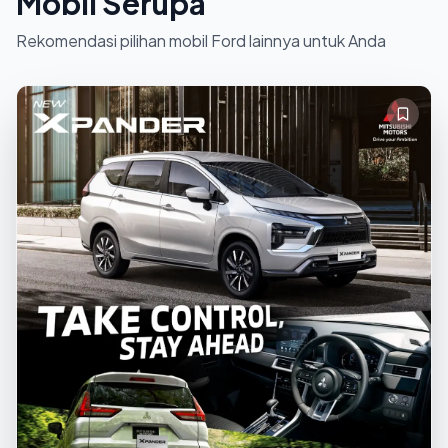
Mobil Serupa
Rekomendasi pilihan mobil Ford lainnya untuk Anda