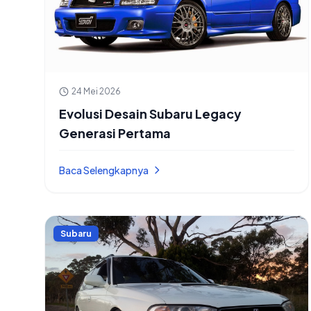
24 Mei 2026
Evolusi Desain Subaru Legacy
Generasi Pertama
Baca Selengkapnya
Subaru