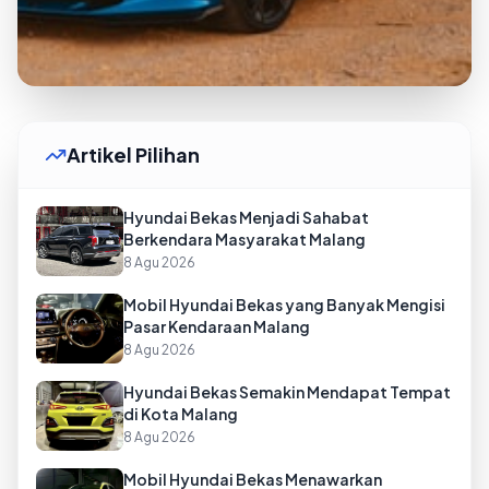
Artikel Pilihan
Hyundai Bekas Menjadi Sahabat
Berkendara Masyarakat Malang
8 Agu 2026
Mobil Hyundai Bekas yang Banyak Mengisi
Pasar Kendaraan Malang
8 Agu 2026
Hyundai Bekas Semakin Mendapat Tempat
di Kota Malang
8 Agu 2026
Mobil Hyundai Bekas Menawarkan