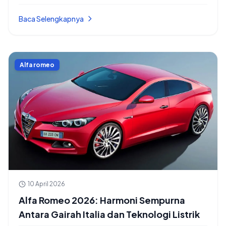
Sporty
Baca Selengkapnya
Alfa romeo
10 April 2026
Alfa Romeo 2026: Harmoni Sempurna
Antara Gairah Italia dan Teknologi Listrik