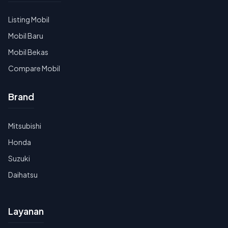
Listing Mobil
Mobil Baru
Mobil Bekas
Compare Mobil
Brand
Mitsubishi
Honda
Suzuki
Daihatsu
Layanan