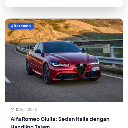
Alfa romeo
10 April 2026
Alfa Romeo Giulia: Sedan Italia dengan
Handling Tajam