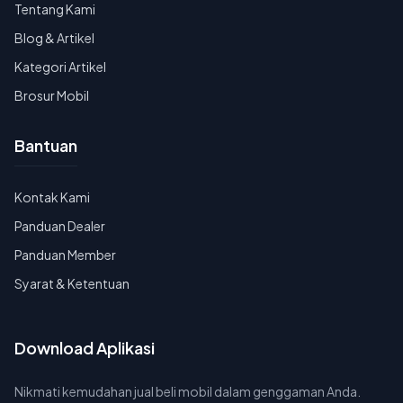
Tentang Kami
Blog & Artikel
Kategori Artikel
Brosur Mobil
Bantuan
Kontak Kami
Panduan Dealer
Panduan Member
Syarat & Ketentuan
Download Aplikasi
Nikmati kemudahan jual beli mobil dalam genggaman Anda.