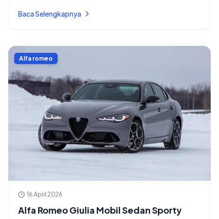
Baca Selengkapnya
Alfa romeo
16 April 2026
Alfa Romeo Giulia Mobil Sedan Sporty