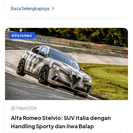
Baca Selengkapnya
Alfa romeo
11 April 2026
Alfa Romeo Stelvio: SUV Italia dengan
Handling Sporty dan Jiwa Balap