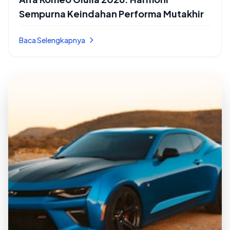
Sempurna Keindahan Performa Mutakhir
Baca Selengkapnya