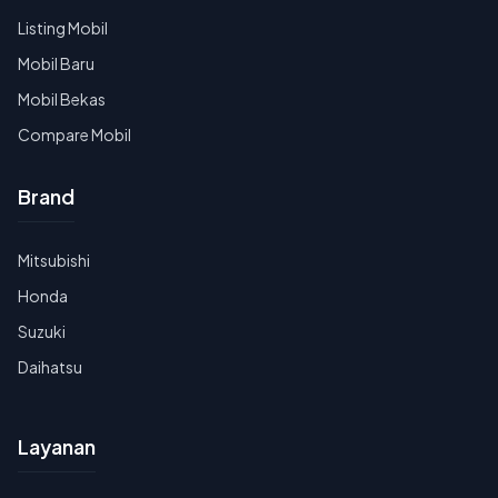
Listing Mobil
Mobil Baru
Mobil Bekas
Compare Mobil
Brand
Mitsubishi
Honda
Suzuki
Daihatsu
Layanan