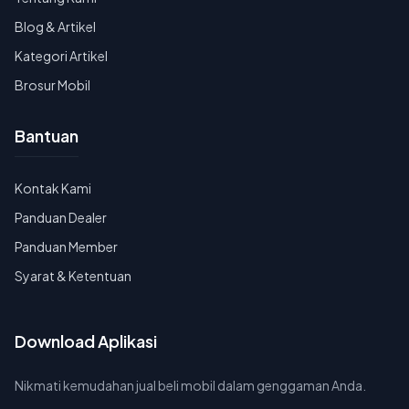
Blog & Artikel
Kategori Artikel
Brosur Mobil
Bantuan
Kontak Kami
Panduan Dealer
Panduan Member
Syarat & Ketentuan
Download Aplikasi
Nikmati kemudahan jual beli mobil dalam genggaman Anda.