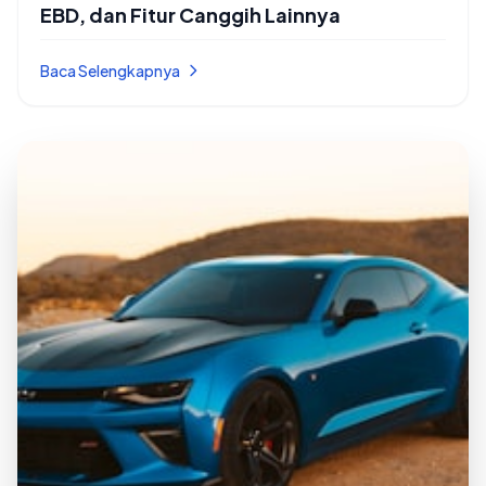
EBD, dan Fitur Canggih Lainnya
Baca Selengkapnya