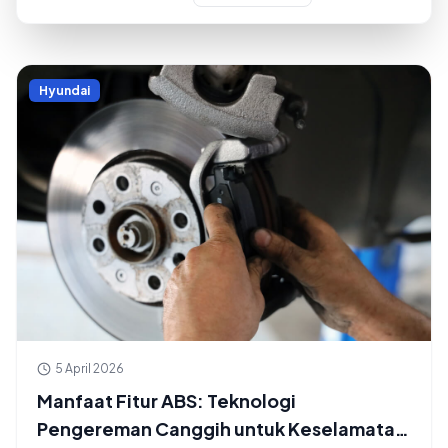
Hyundai
5 April 2026
Manfaat Fitur ABS: Teknologi
Pengereman Canggih untuk Keselamatan