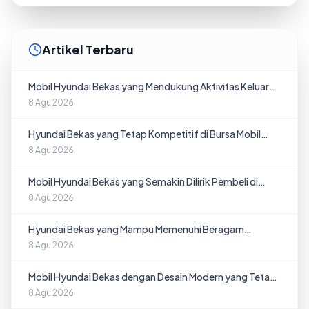
Artikel Terbaru
Mobil Hyundai Bekas yang Mendukung Aktivitas Keluarga
Modern
8 Agu 2026
Hyundai Bekas yang Tetap Kompetitif di Bursa Mobil
Sidoarjo
8 Agu 2026
Mobil Hyundai Bekas yang Semakin Dilirik Pembeli di
Sidoarjo
8 Agu 2026
Hyundai Bekas yang Mampu Memenuhi Beragam
Kebutuhan Mobilitas
8 Agu 2026
Mobil Hyundai Bekas dengan Desain Modern yang Tetap
Diminati
8 Agu 2026