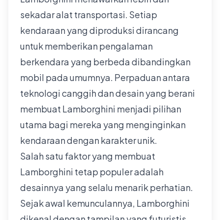
sekadar alat transportasi. Setiap
kendaraan yang diproduksi dirancang
untuk memberikan pengalaman
berkendara yang berbeda dibandingkan
mobil pada umumnya. Perpaduan antara
teknologi canggih dan desain yang berani
membuat Lamborghini menjadi pilihan
utama bagi mereka yang menginginkan
kendaraan dengan karakter unik.
Salah satu faktor yang membuat
Lamborghini tetap populer adalah
desainnya yang selalu menarik perhatian.
Sejak awal kemunculannya, Lamborghini
dikenal dengan tampilan yang futuristis