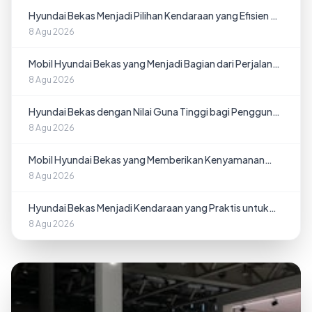
Hyundai Bekas Menjadi Pilihan Kendaraan yang Efisien di
Sidoarjo
8 Agu 2026
Mobil Hyundai Bekas yang Menjadi Bagian dari Perjalanan
Warga Sidoarjo
8 Agu 2026
Hyundai Bekas dengan Nilai Guna Tinggi bagi Pengguna
Sidoarjo
8 Agu 2026
Mobil Hyundai Bekas yang Memberikan Kenyamanan
Berkendara
8 Agu 2026
Hyundai Bekas Menjadi Kendaraan yang Praktis untuk
Warga Sidoarjo
8 Agu 2026