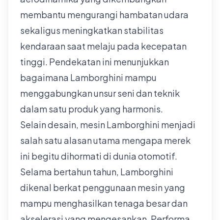
membantu mengurangi hambatan udara
sekaligus meningkatkan stabilitas
kendaraan saat melaju pada kecepatan
tinggi. Pendekatan ini menunjukkan
bagaimana Lamborghini mampu
menggabungkan unsur seni dan teknik
dalam satu produk yang harmonis.
Selain desain, mesin Lamborghini menjadi
salah satu alasan utama mengapa merek
ini begitu dihormati di dunia otomotif.
Selama bertahun tahun, Lamborghini
dikenal berkat penggunaan mesin yang
mampu menghasilkan tenaga besar dan
akselerasi yang mengesankan. Performa