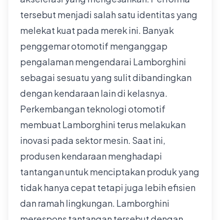
tersebut menjadi salah satu identitas yang
melekat kuat pada merek ini. Banyak
penggemar otomotif menganggap
pengalaman mengendarai Lamborghini
sebagai sesuatu yang sulit dibandingkan
dengan kendaraan lain di kelasnya.
Perkembangan teknologi otomotif
membuat Lamborghini terus melakukan
inovasi pada sektor mesin. Saat ini,
produsen kendaraan menghadapi
tantangan untuk menciptakan produk yang
tidak hanya cepat tetapi juga lebih efisien
dan ramah lingkungan. Lamborghini
merespons tantangan tersebut dengan