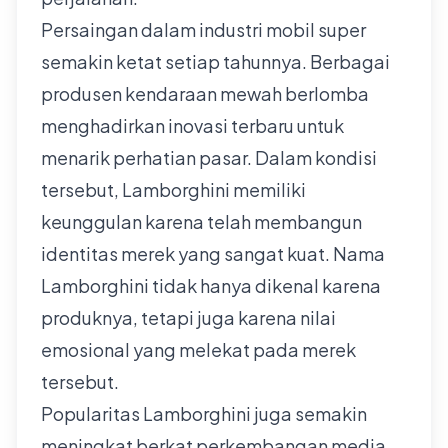
Persaingan dalam industri mobil super
semakin ketat setiap tahunnya. Berbagai
produsen kendaraan mewah berlomba
menghadirkan inovasi terbaru untuk
menarik perhatian pasar. Dalam kondisi
tersebut, Lamborghini memiliki
keunggulan karena telah membangun
identitas merek yang sangat kuat. Nama
Lamborghini tidak hanya dikenal karena
produknya, tetapi juga karena nilai
emosional yang melekat pada merek
tersebut.
Popularitas Lamborghini juga semakin
meningkat berkat perkembangan media