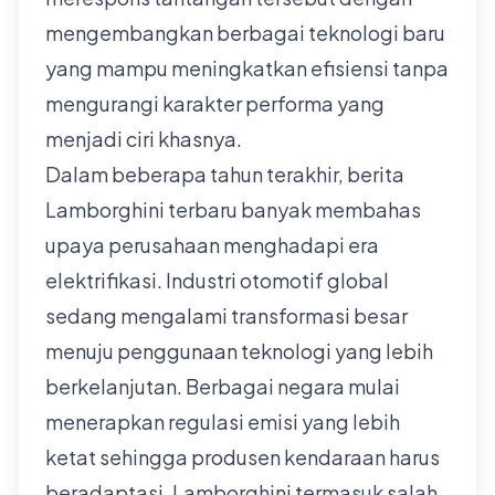
mengembangkan berbagai teknologi baru
yang mampu meningkatkan efisiensi tanpa
mengurangi karakter performa yang
menjadi ciri khasnya.
Dalam beberapa tahun terakhir, berita
Lamborghini terbaru banyak membahas
upaya perusahaan menghadapi era
elektrifikasi. Industri otomotif global
sedang mengalami transformasi besar
menuju penggunaan teknologi yang lebih
berkelanjutan. Berbagai negara mulai
menerapkan regulasi emisi yang lebih
ketat sehingga produsen kendaraan harus
beradaptasi. Lamborghini termasuk salah