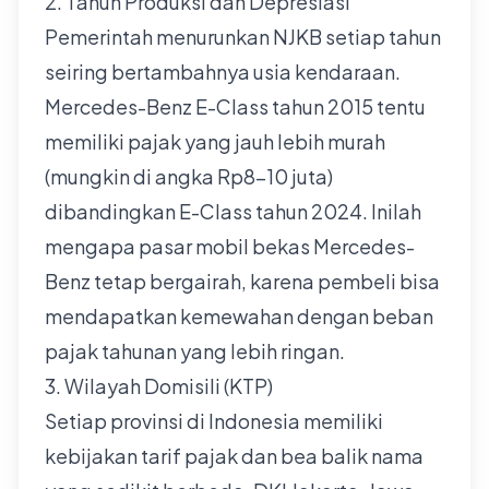
2. Tahun Produksi dan Depresiasi
Pemerintah menurunkan NJKB setiap tahun
seiring bertambahnya usia kendaraan.
Mercedes-Benz E-Class tahun 2015 tentu
memiliki pajak yang jauh lebih murah
(mungkin di angka Rp8-10 juta)
dibandingkan E-Class tahun 2024. Inilah
mengapa pasar mobil bekas Mercedes-
Benz tetap bergairah, karena pembeli bisa
mendapatkan kemewahan dengan beban
pajak tahunan yang lebih ringan.
3. Wilayah Domisili (KTP)
Setiap provinsi di Indonesia memiliki
kebijakan tarif pajak dan bea balik nama