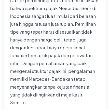
Daftar perbandingan di atas menunjukkan
bahwa spektrum pajak Mercedes-Benz di
Indonesia sangat luas, mulai dari belasan
juta hingga ratusan juta rupiah. Pemilihan
tipe yang tepat harus disesuaikan tidak
hanya dengan harga beli, tetapi juga
dengan kesiapan biaya operasional
tahunan termasuk pajak dan perawatan
rutin. Dengan pemahaman yang baik
mengenai struktur pajak ini, pengalaman
memiliki Mercedes-Benz akan tetap
menyenangkan tanpa kejutan finansial
yang tidak diinginkan di meja kasir
Samsat.