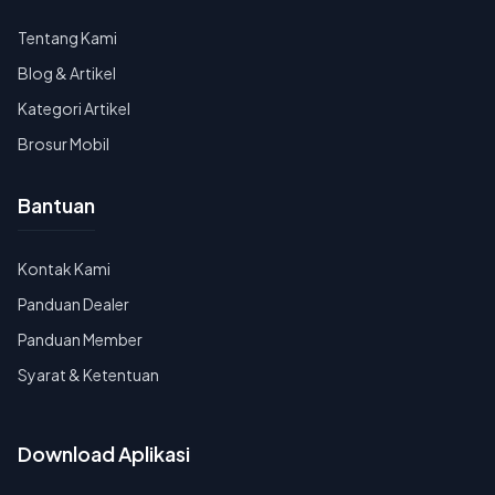
Tentang Kami
Blog & Artikel
Kategori Artikel
Brosur Mobil
Bantuan
Kontak Kami
Panduan Dealer
Panduan Member
Syarat & Ketentuan
Download Aplikasi