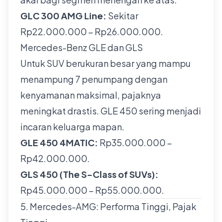
GLC 300 AMG Line:
Sekitar
Rp22.000.000 – Rp26.000.000.
Mercedes-Benz GLE dan GLS
Untuk SUV berukuran besar yang mampu
menampung 7 penumpang dengan
kenyamanan maksimal, pajaknya
meningkat drastis. GLE 450 sering menjadi
incaran keluarga mapan.
GLE 450 4MATIC:
Rp35.000.000 –
Rp42.000.000.
GLS 450 (The S-Class of SUVs):
Rp45.000.000 – Rp55.000.000.
5. Mercedes-AMG: Performa Tinggi, Pajak