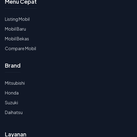
Menu Cepat
Listing Mobil
Mobil Baru
Mobil Bekas
Compare Mobil
Brand
Mitsubishi
Honda
Suzuki
Daihatsu
Layanan